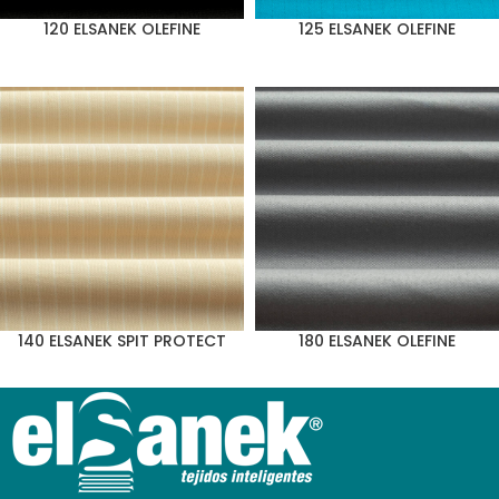
120 ELSANEK OLEFINE
125 ELSANEK OLEFINE
140 ELSANEK SPIT PROTECT
180 ELSANEK OLEFINE