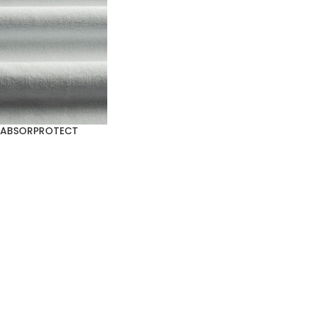
K ABSORPROTECT