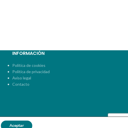
INFORMACIÓN
Política de cookies
Política de privacidad
Aviso legal
Contacto
Aceptar