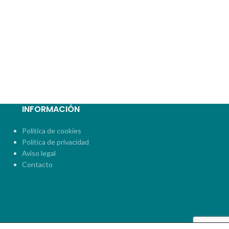
INFORMACIÓN
Política de cookies
Política de privacidad
Aviso legal
Contacto