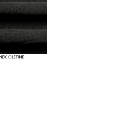
NEK OLEFINE