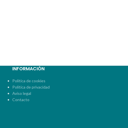
INFORMACIÓN
Política de cookies
Política de privacidad
Aviso legal
Contacto