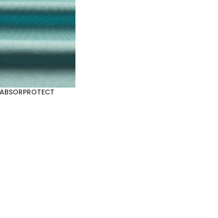
K ABSORPROTECT